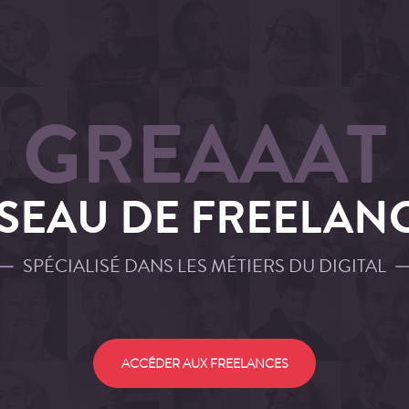
GREAAAT
SEAU DE FREELAN
SPÉCIALISÉ DANS LES MÉTIERS DU DIGITAL
ACCÉDER AUX FREELANCES