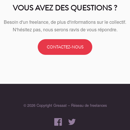
VOUS AVEZ DES QUESTIONS ?
Besoin d'un freelance, de plus d'informations sur le collectif.
N'hésitez pas, nous serons ravis de vous répondre.
CONTACTEZ-NOUS
©
2026
Copyright Greaaat – Réseau de freelances