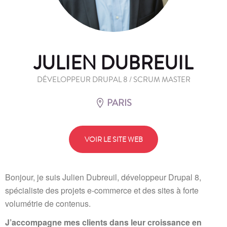
JULIEN DUBREUIL
DÉVELOPPEUR DRUPAL 8 / SCRUM MASTER
PARIS
VOIR LE SITE WEB
Bonjour, je suis Julien Dubreuil, développeur Drupal 8,
spécialiste des projets e-commerce et des sites à forte
volumétrie de contenus.
J’accompagne mes clients dans leur croissance en