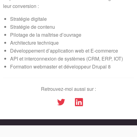
leur conversion :
Stratégie digitale
Stratégie de contenu
Pilotage de la maîtrise d’ouvrage
Architecture technique
Développement d’application web et E-commerce
API et interconnexion de systèmes (CRM, ERP, IOT)
Formation webmaster et développeur Drupal 8
Retrouvez-moi aussi sur :