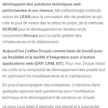
développant des solutions techniques web
performantes et sur mesure.
Ma méthodologie s’articule
autour du
LEAN
pour la conception afin de produire ce qui
crée le plus de valeur dès le début du projet, de la méthode
SCRUM
pour le développement en itération et du
mouvement
Devops
pour la partie gestion des
infrastructures et du déploiement.
Aujourd’hui j’utilise Drupal comme base de travail pour
sa flexibilité et la facilité d’intégration avec d’autres
applications web (ERP, CRM, IOT)
. Pour moi, Drupal réduit
les coûts et la complexité de développement des projets tout
en optimisant les investissements et la maintenance.
En plus d’accompagner des entreprises, j’interviens dans
quelques agences web parisiennes pour l’architecture
technique et le développement de solutions en Drupal.
Je peux vous aider à atteindre vos clients et à augmenter